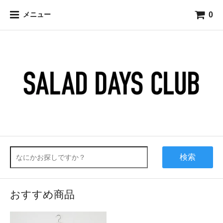
0
メニュー
検索
おすすめ商品