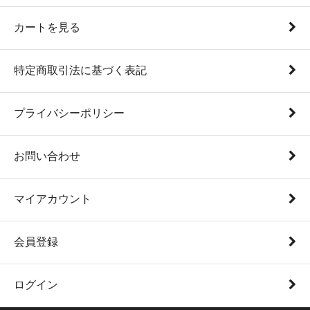
カートを見る
特定商取引法に基づく表記
プライバシーポリシー
お問い合わせ
マイアカウント
会員登録
ログイン