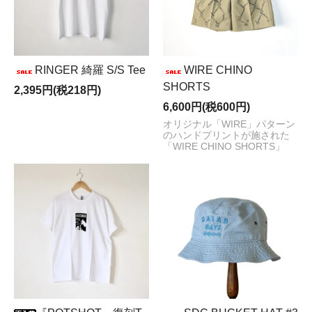
RINGER 綺羅 S/S Tee
WIRE CHINO
SHORTS
2,395円(税218円)
6,600円(税600円)
オリジナル「WIRE」パターン
のハンドプリントが施された
「WIRE CHINO SHORTS」