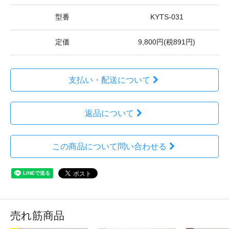
型番
KYTS-031
定価
9,800円(税891円)
支払い・配送について
返品について
この商品について問い合わせる
売れ筋商品