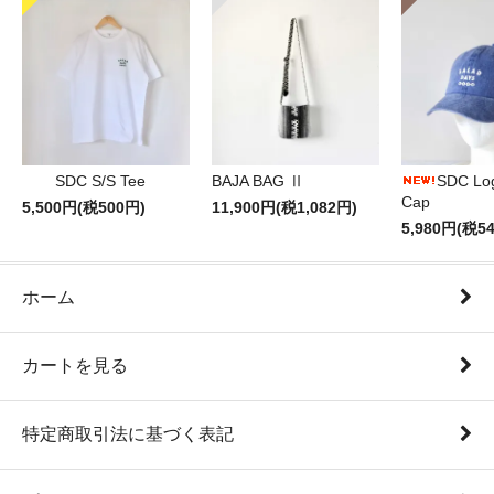
SDC S/S Tee
BAJA BAG Ⅱ
SDC Lo
Cap
5,500円(税500円)
11,900円(税1,082円)
5,980円(税5
ホーム
カートを見る
特定商取引法に基づく表記