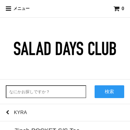
0
メニュー
検索
KYRA