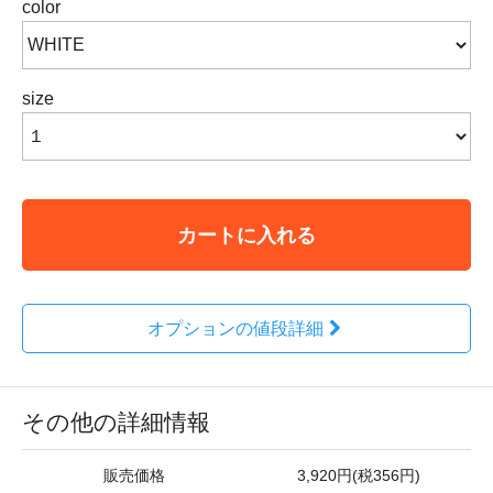
color
size
カートに入れる
オプションの値段詳細
その他の詳細情報
販売価格
3,920円(税356円)