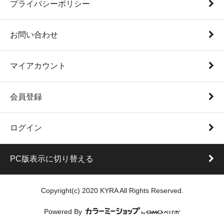
プライバシーポリシー
お問い合わせ
マイアカウント
会員登録
ログイン
PC版表示に切り替える
Copyright(c) 2020 KYRA All Rights Reserved.
Powered By