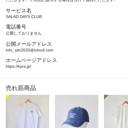
サービス名
SALAD DAYS CLUB
電話番号
公開しておりません
公開メールアドレス
info_sdc2020@icloud.com
ホームページアドレス
https://kyra.jp/
売れ筋商品