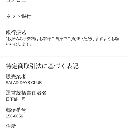
ネット銀行
銀行振込
*お振込み手数料はお客様ご自身でご負担いただけますようお願
いいたします。
特定商取引法に基づく表記
販売業者
SALAD DAYS CLUB
運営統括責任者名
日下部 司
郵便番号
156-0056
住所