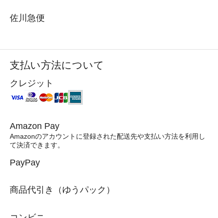
佐川急便
支払い方法について
クレジット
Amazon Pay
Amazonのアカウントに登録された配送先や支払い方法を利用し
て決済できます。
PayPay
商品代引き（ゆうパック）
コンビニ