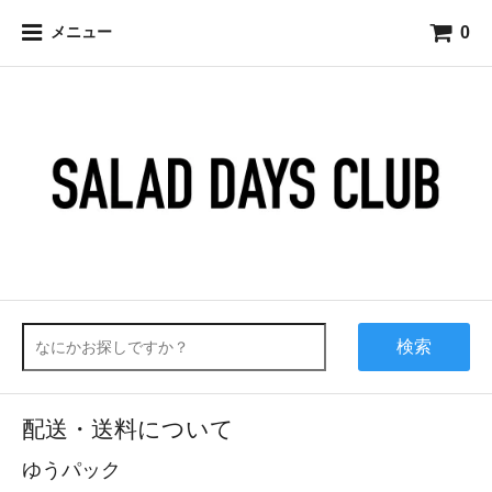
0
メニュー
検索
配送・送料について
ゆうパック