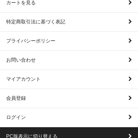
カートを見る
特定商取引法に基づく表記
プライバシーポリシー
お問い合わせ
マイアカウント
会員登録
ログイン
PC版表示に切り替える