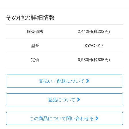
その他の詳細情報
販売価格
2,442円(税222円)
型番
KYAC-017
定価
6,980円(税635円)
支払い・配送について
返品について
この商品について問い合わせる