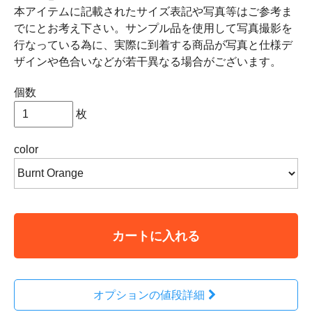
本アイテムに記載されたサイズ表記や写真等はご参考ま
でにとお考え下さい。サンプル品を使用して写真撮影を
行なっている為に、実際に到着する商品が写真と仕様デ
ザインや色合いなどが若干異なる場合がございます。
個数
枚
color
カートに入れる
オプションの値段詳細