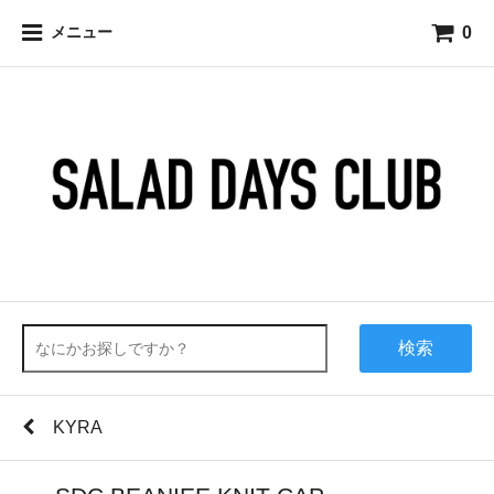
0
メニュー
検索
KYRA