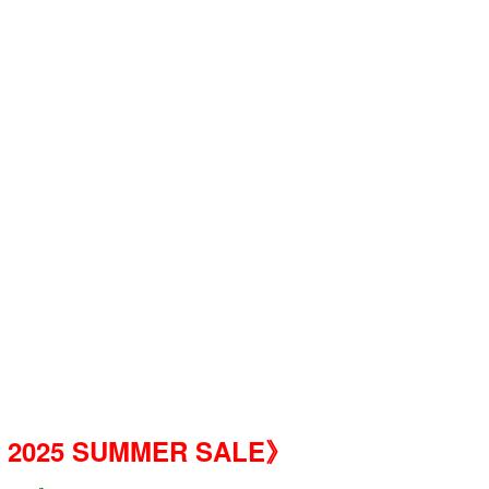
 2025 SUMMER SALE》