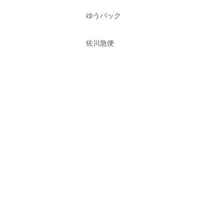
ゆうパック
佐川急便