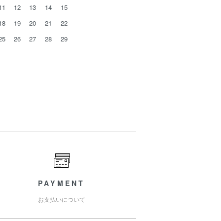
11
12
13
14
15
18
19
20
21
22
25
26
27
28
29
PAYMENT
お支払いについて