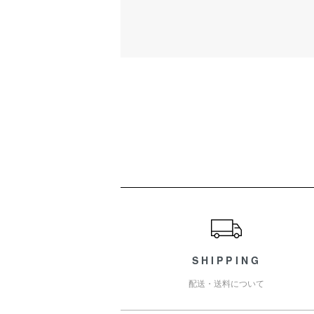
ショッピングガイド
SHIPPING
配送・送料について