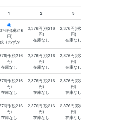
1
2
3
4
2,376円(税216
2,376円(税216
2,376円(税216
,376円(税216
円)
円)
円)
円)
在庫なし
在庫なし
在庫なし
残りわずか
,376円(税216
2,376円(税216
2,376円(税216
2,376円(税216
円)
円)
円)
円)
在庫なし
在庫なし
在庫なし
在庫なし
,376円(税216
2,376円(税216
2,376円(税216
2,376円(税216
円)
円)
円)
円)
在庫なし
在庫なし
在庫なし
在庫なし
,376円(税216
2,376円(税216
2,376円(税216
2,376円(税216
円)
円)
円)
円)
在庫なし
在庫なし
在庫なし
在庫なし