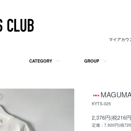
マイアカウ
CATEGORY
GROUP
MAGUMA 
KYTS-025
2,376円(税216円
定価：7,920円(税72